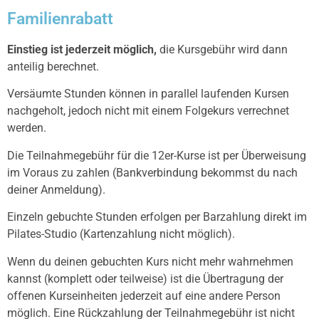
Familienrabatt
Einstieg ist jederzeit möglich,
die Kursgebühr wird dann
anteilig berechnet.
Versäumte Stunden können in parallel laufenden Kursen
nachgeholt, jedoch nicht mit einem Folgekurs verrechnet
werden.
Die Teilnahmegebühr für die 12er-Kurse ist per Überweisung
im Voraus zu zahlen (Bankverbindung bekommst du nach
deiner Anmeldung).
Einzeln gebuchte Stunden erfolgen per Barzahlung direkt im
Pilates-Studio (Kartenzahlung nicht möglich).
Wenn du deinen gebuchten Kurs nicht mehr wahrnehmen
kannst (komplett oder teilweise) ist die Übertragung der
offenen Kurseinheiten jederzeit auf eine andere Person
möglich. Eine Rückzahlung der Teilnahmegebühr ist nicht