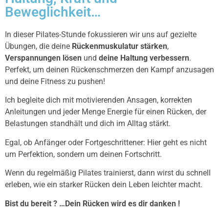
Beweglichkeit…
In dieser Pilates-Stunde fokussieren wir uns auf gezielte
Übungen, die deine
Rückenmuskulatur stärken
,
Verspannungen lösen
und
deine Haltung verbessern
.
Perfekt, um deinen Rückenschmerzen den Kampf anzusagen
und deine Fitness zu pushen!
Ich begleite dich mit motivierenden Ansagen, korrekten
Anleitungen und jeder Menge Energie für einen Rücken, der
Belastungen standhält und dich im Alltag stärkt.
Egal, ob Anfänger oder Fortgeschrittener: Hier geht es nicht
um Perfektion, sondern um deinen Fortschritt.
Wenn du regelmäßig Pilates trainierst, dann wirst du schnell
erleben, wie ein starker Rücken dein Leben leichter macht.
Bist du bereit ? …Dein Rücken wird es dir danken !