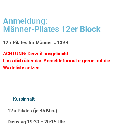
Anmeldung:
Männer-Pilates 12er Block
12 x Pilates für Männer = 139 €
ACHTUNG: Derzeit ausgebucht !
Lass dich über das Anmeldeformular gerne auf die
Warteliste setzen
Kursinhalt
12 x Pilates (je 45 Min.)
Dienstag 19:30 – 20:15 Uhr