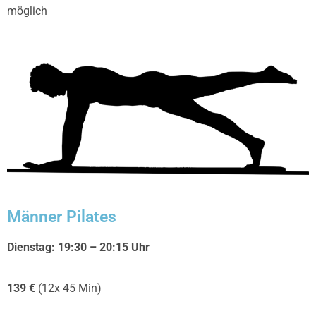
möglich
Männer Pilates
Dienstag: 19:30 – 20:15 Uhr
139 €
(12x 45 Min)