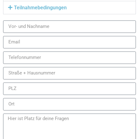
Teilnahmebedingungen