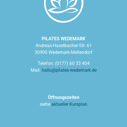
PILATES WEDEMARK
Andreas-Haselbacher-Str. 61
30900 Wedemark-Mellendorf
Telefon: (0177) 60 33 404
Mail:
hallo@pilates-wedemark.de
Öffnungszeiten
siehe
aktueller Kursplan