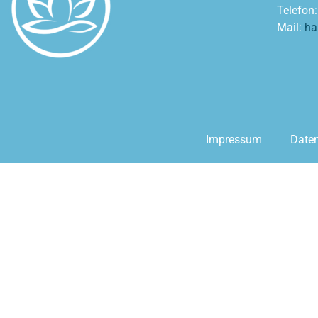
Telefon
Mail:
ha
Impressum
Daten